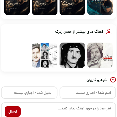
آهنگ های بیشتر از حسن زیرک
نظرهای کاربران
ارسال