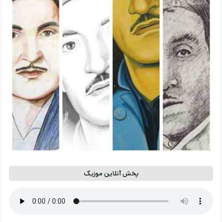
پخش آنلاین موزیک