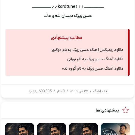
ــــــــــــــــ ♪ ♪ kordtunes ♪ ♪ ــــــــــــــــ
حسن زیرک دیسان شه و هات
مطالب پیشنهادی
دانلود ریمیکس آهنگ حسن زیرک به نام دوکتور
دانلود آهنگ حسن زیرک به نام نورانی
دانلود آهنگ حسن زیرک به نام گووه نده
تک آهنگ
/
۲۵ دی ۱۳۹۹
/
0 نظر
/
603,905 بازدید
پیشنهادی ها