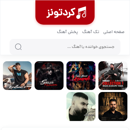
کردتونز
صفحه اصلی
تک آهنگ
پخش آهنگ