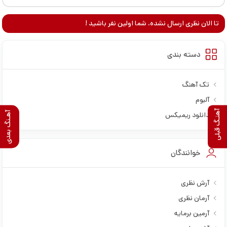
تا الان نظری ارسال نشده، شما اولین نفر باشید !
دسته بندی
تک آهنگ
آلبوم
آهنـگ قبلی
دانلود ریمیکس
آهـنگ بعدی
خوانندگان
آرش نظری
آرمان نظری
آرمین برمایه