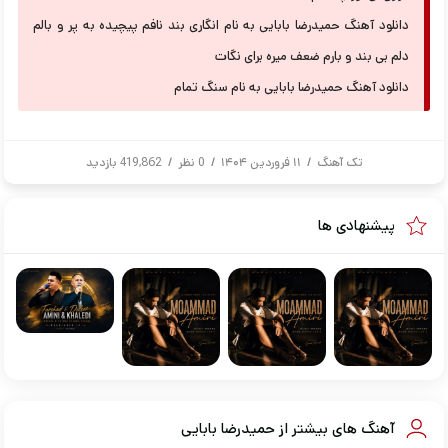
دانلود آهنگ حمیدرضا بابایی به نام انگاری بند نافم پیچیده به پر و بالم
دلم بی‌ بند و بارم ضعف میره برای نگات
دانلود آهنگ حمیدرضا بابایی به نام سنگ تمام
تک آهنگ
/
۱۱ فروردین ۱۴۰۴
/
0 نظر
/
419,862 بازدید
پیشنهادی ها
آهنگ های بیشتر از حمیدرضا بابایی