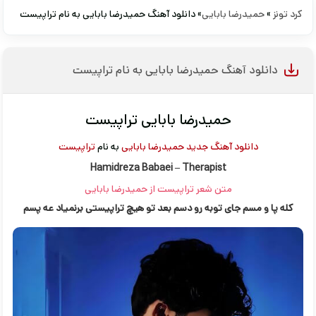
کرد تونز
»
حمیدرضا بابایی
» دانلود آهنگ حمیدرضا بابایی به نام تراپیست
دانلود آهنگ حمیدرضا بابایی به نام تراپیست
حمیدرضا بابایی تراپیست
دانلود آهنگ جدید
حمیدرضا بابایی
به نام
تراپیست
Hamidreza Babaei – Therapist
متن شعر تراپیست از حمیدرضا بابایی
کله پا و مسم جای توبه رو دسم بعد تو هیچ تراپیستی برنمیاد عه پسم