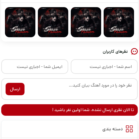
نظرهای کاربران
ارسال
تا الان نظری ارسال نشده، شما اولین نفر باشید !
دسته بندی