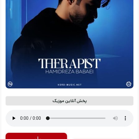
پخش آنلاین موزیک