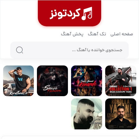
کردتونز
صفحه اصلی
تک آهنگ
پخش آهنگ